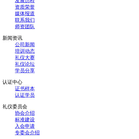
发展历程
资质荣誉
媒体报道
联系我们
师资团队
新闻资讯
公司新闻
培训动态
礼仪大赛
礼仪论坛
学员分享
认证中心
证书样本
认证学员
礼仪委员会
协会介绍
标准建设
入会申请
专委会介绍