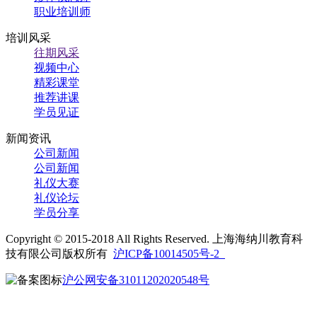
职业培训师
培训风采
往期风采
视频中心
精彩课堂
推荐讲课
学员见证
新闻资讯
公司新闻
公司新闻
礼仪大赛
礼仪论坛
学员分享
Copyright © 2015-2018 All Rights Reserved. 上海海纳川教育科
技有限公司版权所有
沪ICP备10014505号-2
沪公网安备31011202020548号