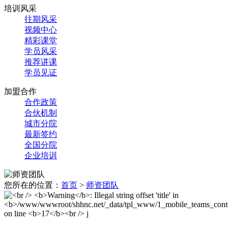
培训风采
往期风采
视频中心
精彩课堂
学员风采
推荐讲课
学员见证
加盟合作
合作政策
合伙机制
城市分院
最新签约
全国分院
企业培训
您所在的位置：
首页
>
师资团队