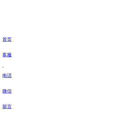
首页
客服
电话
微信
留言