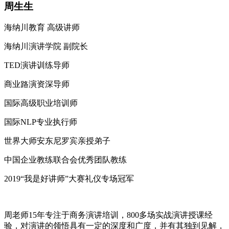
周生生
海纳川教育 高级讲师
海纳川演讲学院 副院长
TED演讲训练导师
商业路演资深导师
国际高级职业培训师
国际NLP专业执⾏师
世界大师安东尼罗宾亲授弟子
中国企业教练联合会优秀团队教练
2019“我是好讲师”大赛礼仪专场冠军
周老师15年专注于商务演讲培训，800多场实战演讲授课经
验，对演讲的领悟具有一定的深度和广度，并有其独到见解，