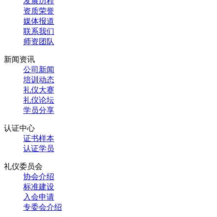
发展历程
资质荣誉
媒体报道
联系我们
师资团队
新闻资讯
公司新闻
培训动态
礼仪大赛
礼仪论坛
学员分享
认证中心
证书样本
认证学员
礼仪委员会
协会介绍
标准建设
入会申请
专委会介绍