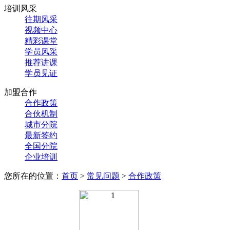
培训风采
往期风采
视频中心
精彩课堂
学员风采
推荐讲课
学员见证
加盟合作
合作政策
合伙机制
城市分院
最新签约
全国分院
企业培训
您所在的位置：
首页
>
常见问题
>
合作政策