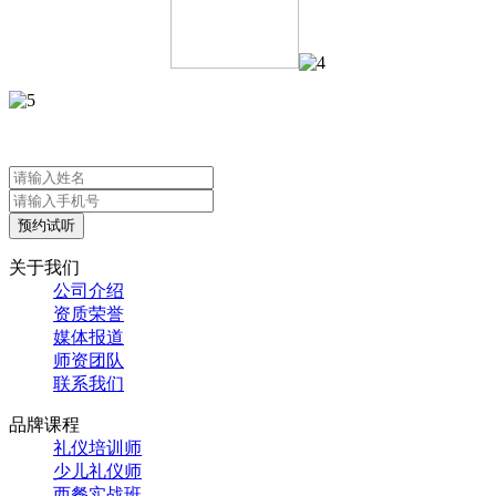
预约试听
关于我们
公司介绍
资质荣誉
媒体报道
师资团队
联系我们
品牌课程
礼仪培训师
少儿礼仪师
西餐实战班