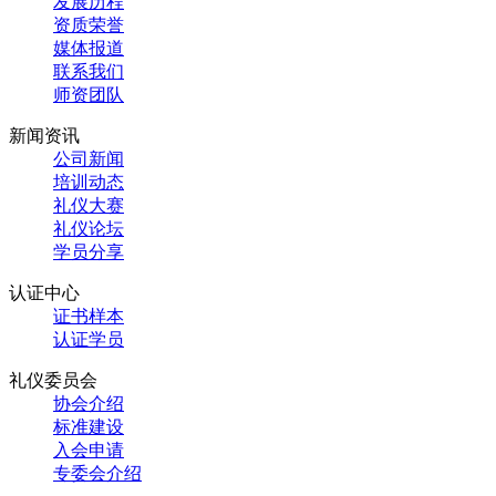
发展历程
资质荣誉
媒体报道
联系我们
师资团队
新闻资讯
公司新闻
培训动态
礼仪大赛
礼仪论坛
学员分享
认证中心
证书样本
认证学员
礼仪委员会
协会介绍
标准建设
入会申请
专委会介绍