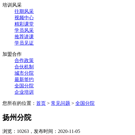
培训风采
往期风采
视频中心
精彩课堂
学员风采
推荐讲课
学员见证
加盟合作
合作政策
合伙机制
城市分院
最新签约
全国分院
企业培训
您所在的位置：
首页
>
常见问题
>
全国分院
扬州分院
浏览：10263，发布时间：2020-11-05