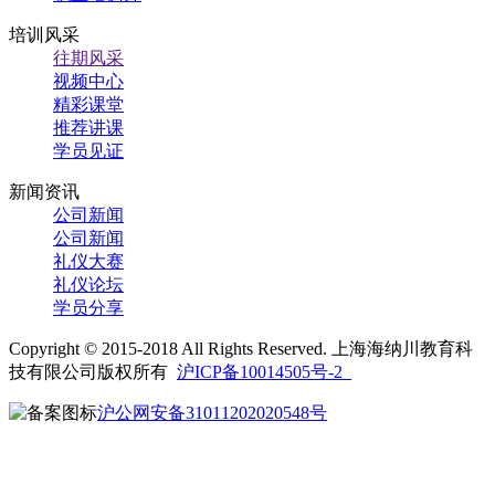
培训风采
往期风采
视频中心
精彩课堂
推荐讲课
学员见证
新闻资讯
公司新闻
公司新闻
礼仪大赛
礼仪论坛
学员分享
Copyright © 2015-2018 All Rights Reserved. 上海海纳川教育科
技有限公司版权所有
沪ICP备10014505号-2
沪公网安备31011202020548号