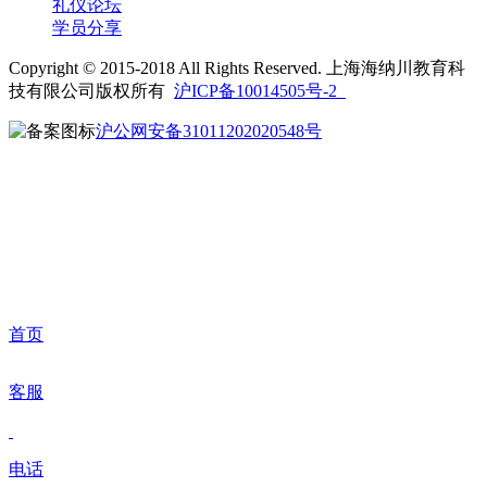
礼仪论坛
学员分享
Copyright © 2015-2018 All Rights Reserved. 上海海纳川教育科
技有限公司版权所有
沪ICP备10014505号-2
沪公网安备31011202020548号
首页
客服
电话