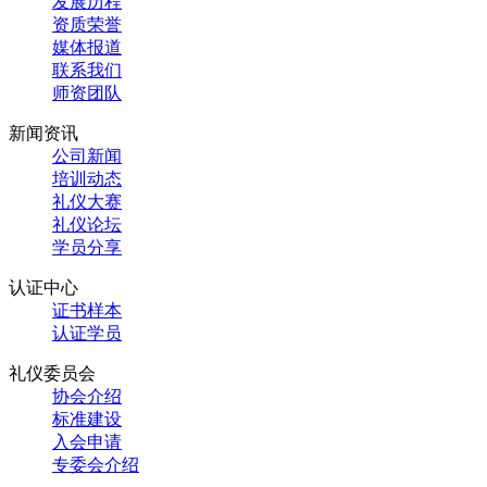
发展历程
资质荣誉
媒体报道
联系我们
师资团队
新闻资讯
公司新闻
培训动态
礼仪大赛
礼仪论坛
学员分享
认证中心
证书样本
认证学员
礼仪委员会
协会介绍
标准建设
入会申请
专委会介绍